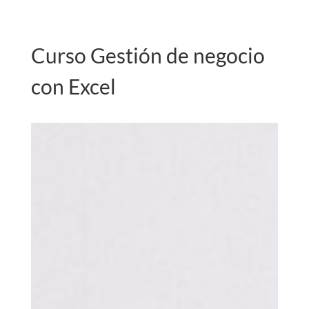
Curso Gestión de negocio
con Excel