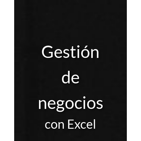
Gestión
de
negocios
con Excel