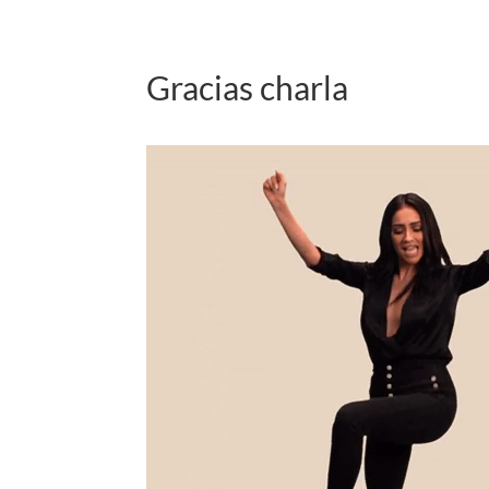
Gracias charla