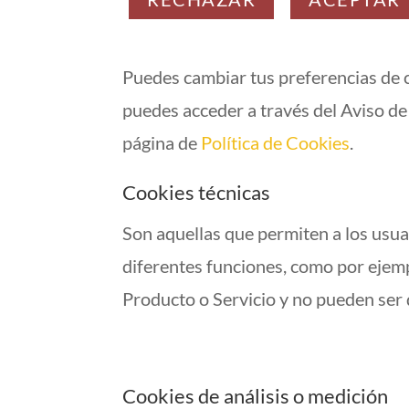
Puedes cambiar tus preferencias de c
puedes acceder a través del Aviso de
página de
Política de Cookies
.
Cookies técnicas
Son aquellas que permiten a los usuar
diferentes funciones, como por ejemp
Producto o Servicio y no pueden ser 
Cookies de análisis o medición