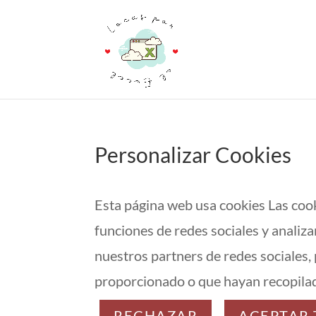
Personalizar Cookies
Esta página web usa cookies Las cooki
funciones de redes sociales y analiz
nuestros partners de redes sociales,
proporcionado o que hayan recopilad
RECHAZAR
ACEPTAR 