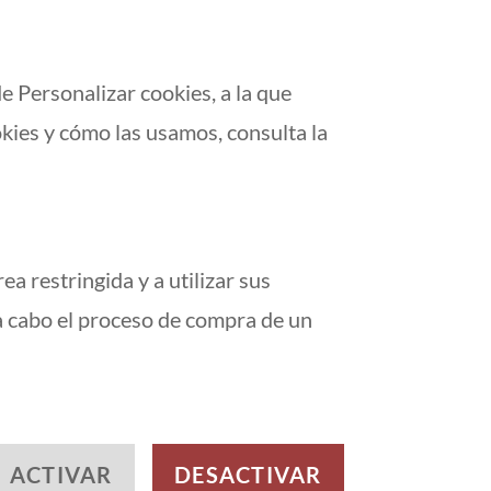
e Personalizar cookies, a la que
kies y cómo las usamos, consulta la
a restringida y a utilizar sus
 a cabo el proceso de compra de un
ACTIVAR
DESACTIVAR