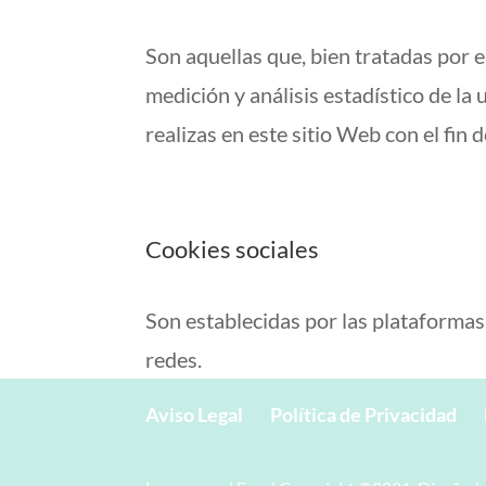
Son aquellas que, bien tratadas por e
medición y análisis estadístico de la 
realizas en este sitio Web con el fin 
Cookies sociales
Son establecidas por las plataformas
redes.
Aviso Legal
Política de Privacidad