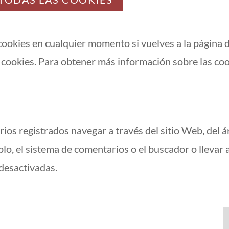
ookies en cualquier momento si vuelves a la página d
 cookies. Para obtener más información sobre las coo
ios registrados navegar a través del sitio Web, del áre
lo, el sistema de comentarios o el buscador o llevar
desactivadas.